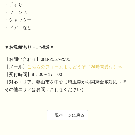
・手すり
・フェンス
・シャッター
・ドア など
▼お見積もり・ご相談▼
【お問い合わせ】080-2557-2995
【メール】
こちらのフォームよりどうぞ（24時間受付）≫
【受付時間】8：00～17：00
【対応エリア】狭山市を中心に埼玉県から関東全域対応（※
その他エリアはお問い合わせください）
一覧ページに戻る