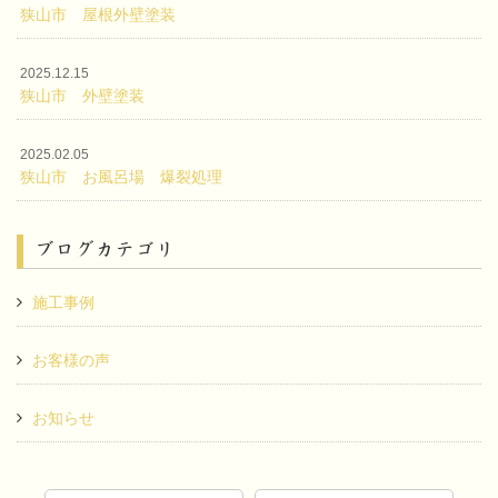
狭山市 屋根外壁塗装
2025.12.15
狭山市 外壁塗装
2025.02.05
狭山市 お風呂場 爆裂処理
ブログカテゴリ
施工事例
お客様の声
お知らせ