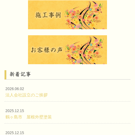
新着記事
2026.06.02
法人会社設立のご挨拶
2025.12.15
鶴ヶ島市 屋根外壁塗装
2025.12.15