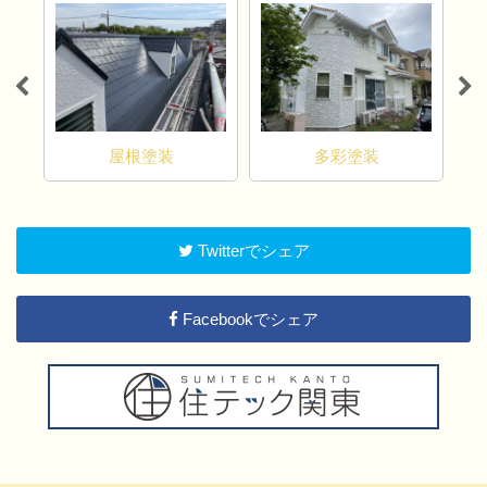
屋根塗装
多彩塗装
Twitterでシェア
Facebookでシェア