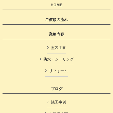
HOME
ご依頼の流れ
業務内容
塗装工事
防水・シーリング
リフォーム
ブログ
施工事例